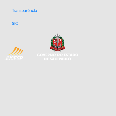
Transparência
SIC