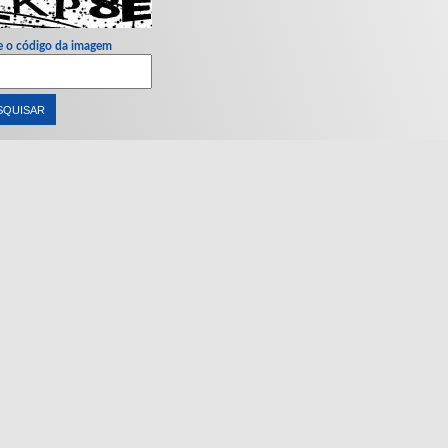
e o código da imagem