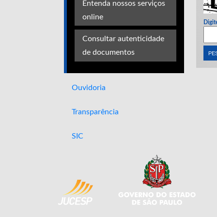
Entenda nossos serviços
online
Digit
Consultar autenticidade
de documentos
Ouvidoria
Transparência
SIC